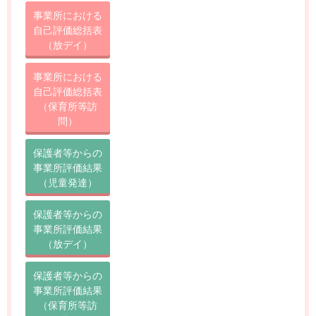
事業所における
自己評価総括表
（放デイ）
事業所における
自己評価総括表
（保育所等訪
問）
保護者等からの
事業所評価結果
（児童発達）
保護者等からの
事業所評価結果
（放デイ）
保護者等からの
事業所評価結果
（保育所等訪